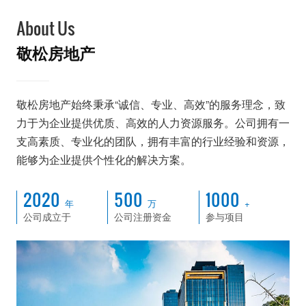
About Us
敬松房地产
敬松房地产始终秉承“诚信、专业、高效”的服务理念，致
力于为企业提供优质、高效的人力资源服务。公司拥有一
支高素质、专业化的团队，拥有丰富的行业经验和资源，
能够为企业提供个性化的解决方案。
2020
500
1000
年
万
+
公司成立于
公司注册资金
参与项目