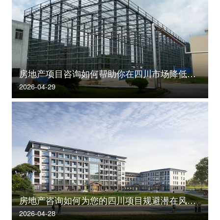
房地产项目咨询如何帮助你在四川市场降低投资风险？
2026-04-29
房地产咨询如何为您的四川项目规避潜在风险？
2026-04-28