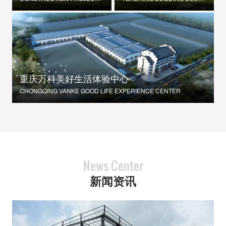
重庆万科美好生活体验中心
CHONGQING VANKE GOOD LIFE EXPERIENCE CENTER
News Center
新闻资讯