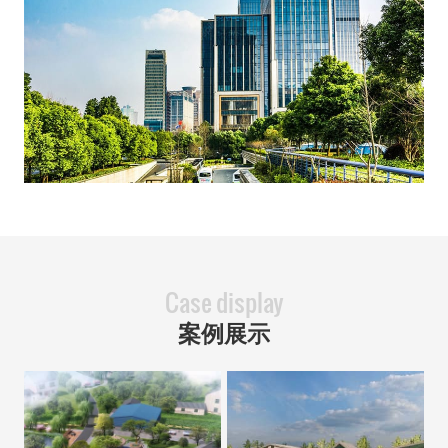
Case display
案例展示