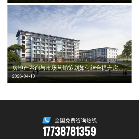
房地产咨询与市场营销策划如何结合提升房产价值？
2026-04-19
全国免费咨询热线
17738781359